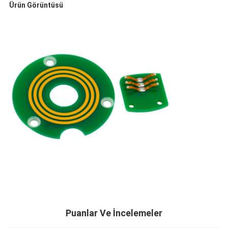
Ürün Görüntüsü
Puanlar Ve İncelemeler