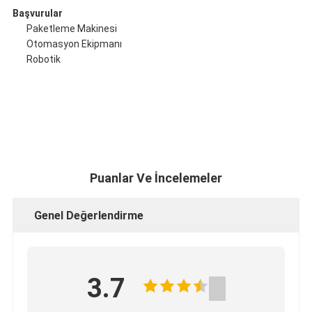
Başvurular
Paketleme Makinesi
Otomasyon Ekipmanı
Robotik
Puanlar Ve İncelemeler
Genel Değerlendirme
3.7