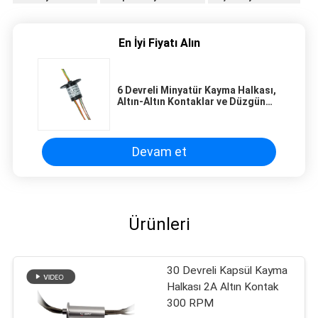
En İyi Fiyatı Alın
6 Devreli Minyatür Kayma Halkası,
Altın-Altın Kontaklar ve Düzgün
Çalışma
Devam et
Ürünleri
30 Devreli Kapsül Kayma
Halkası 2A Altın Kontak
300 RPM