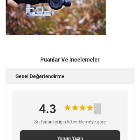
Puanlar Ve İncelemeler
Genel Değerlendirme
4.3
Bu tedarikçi için 50 incelemeye göre
Yorum Yazın