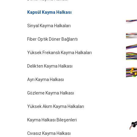
Kapsül Kayma Halkası
Sinyal Kayma Halkaları
Fiber Optik Döner Bağlantı
Yüksek Frekanslı Kayma Halkaları
Delikten Kayma Halkası
Ayrı Kayma Halkası
Gözleme Kayma Halkası
Yüksek Akım Kayma Halkaları
Kayma Halkası Bileşenleri
Cıvasız Kayma Halkası