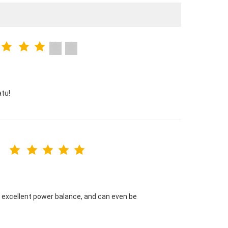
atu!
e excellent power balance, and can even be