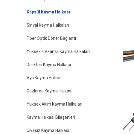
Kapsül Kayma Halkası
Sinyal Kayma Halkaları
Fiber Optik Döner Bağlantı
Yüksek Frekanslı Kayma Halkaları
Delikten Kayma Halkası
Ayrı Kayma Halkası
Gözleme Kayma Halkası
Yüksek Akım Kayma Halkaları
Kayma Halkası Bileşenleri
Cıvasız Kayma Halkası