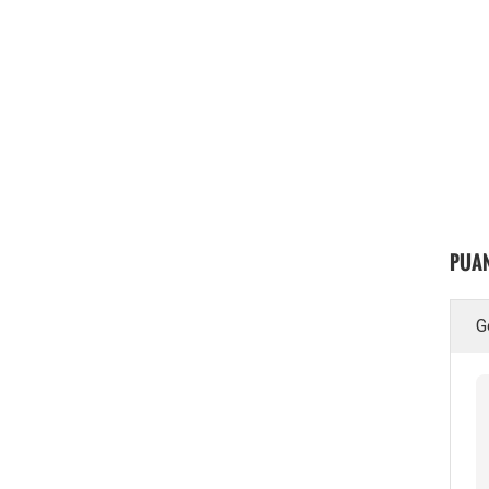
PUAN
G