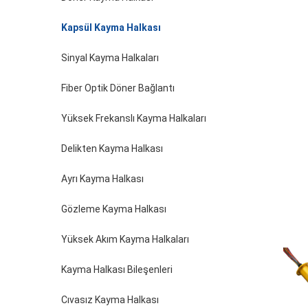
Kapsül Kayma Halkası
Sinyal Kayma Halkaları
Fiber Optik Döner Bağlantı
Yüksek Frekanslı Kayma Halkaları
Delikten Kayma Halkası
Ayrı Kayma Halkası
Gözleme Kayma Halkası
Yüksek Akım Kayma Halkaları
Kayma Halkası Bileşenleri
Cıvasız Kayma Halkası