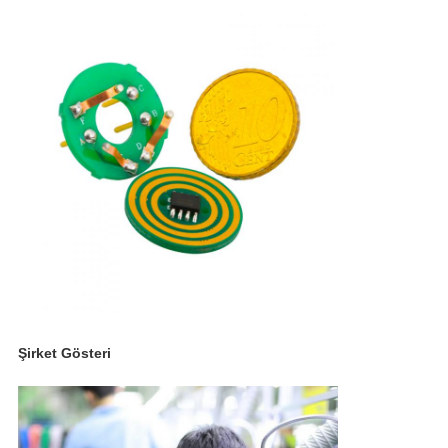
Şirket Gösteri