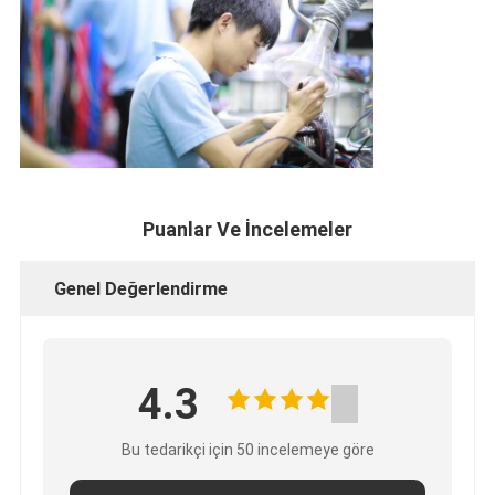
Puanlar Ve İncelemeler
Genel Değerlendirme
4.3
Bu tedarikçi için 50 incelemeye göre