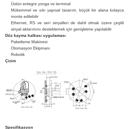
Üstün entegre yonga ve terminal
Mükemmel ve sıkı yapısal tasarım, küçük bir alana kolayca
monte edilebilir
Ethernet, RS ve seri sinyalleri de dahil olmak üzere çeşitli
sinyal aktarımını desteklemek için genişletme yapılabilir
Düz kayma halkası uygulaması
Paketleme Makinesi
Otomasyon Ekipmanı
Robotik
Çizim
Spesifikasyon