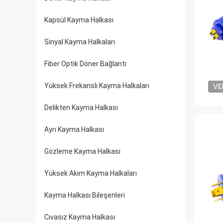
Kapsül Kayma Halkası
Sinyal Kayma Halkaları
Fiber Optik Döner Bağlantı
Yüksek Frekanslı Kayma Halkaları
VI
Delikten Kayma Halkası
Ayrı Kayma Halkası
Gözleme Kayma Halkası
Yüksek Akım Kayma Halkaları
Kayma Halkası Bileşenleri
Cıvasız Kayma Halkası