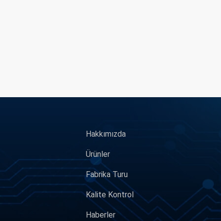
Hakkımızda
Ürünler
Fabrika Turu
Kalite Kontrol
Haberler